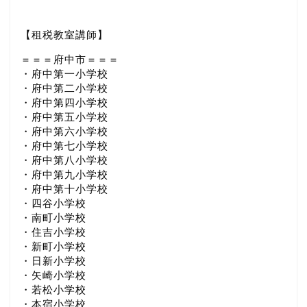
【租税教室講師】
＝＝＝府中市＝＝＝
・府中第一小学校
・府中第二小学校
・府中第四小学校
・府中第五小学校
・府中第六小学校
・府中第七小学校
・府中第八小学校
・府中第九小学校
・府中第十小学校
・四谷小学校
・南町小学校
・住吉小学校
・新町小学校
・日新小学校
・矢崎小学校
・若松小学校
・本宿小学校