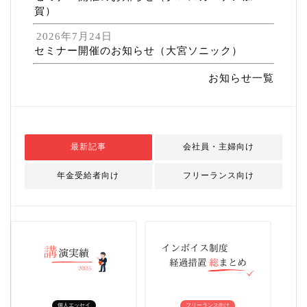
賀）
2026年7月24日
セミナー開催のお知らせ（大宮ソニック）
お知らせ一覧
最新記事
会社員・主婦向け
年金受給者向け
フリーランス向け
個人エッセイ
フリーランス向け