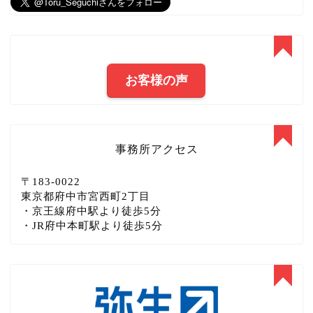
お客様の声
事務所アクセス
〒183‐0022
東京都府中市宮西町2丁目
・京王線府中駅より徒歩5分
・JR府中本町駅より徒歩5分