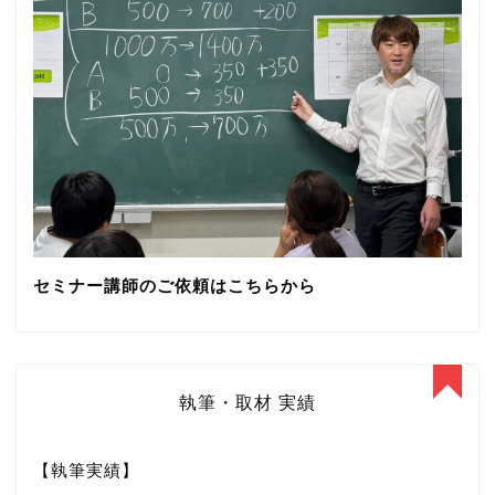
セミナー講師のご依頼はこちらから
執筆・取材 実績
【執筆実績】