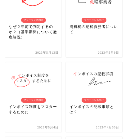
フリーランス向け
フリーランス向け
なぜ２年前で判定するの
消費税の納税義務者につい
か？（基準期間について徹
て
底解説）
2023年5月13日
2023年5月9日
フリーランス向け
フリーランス向け
インボイス制度をマスター
インボイスの記載事項と
するために
は？
2023年5月4日
2023年4月30日