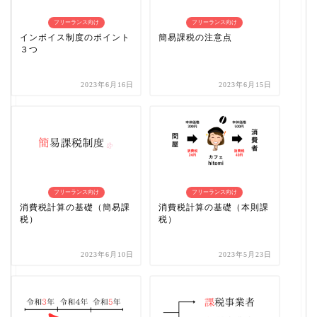
フリーランス向け
フリーランス向け
インボイス制度のポイント
簡易課税の注意点
３つ
2023年6月16日
2023年6月15日
フリーランス向け
フリーランス向け
消費税計算の基礎（簡易課
消費税計算の基礎（本則課
税）
税）
2023年6月10日
2023年5月23日