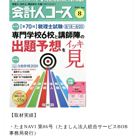
【取材実績】
・たまNAVI 第86号（たましん法人総合サービスBOB
事務局発行）