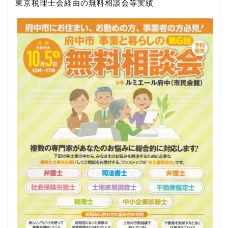
東京税理士会経由の無料相談会等実績