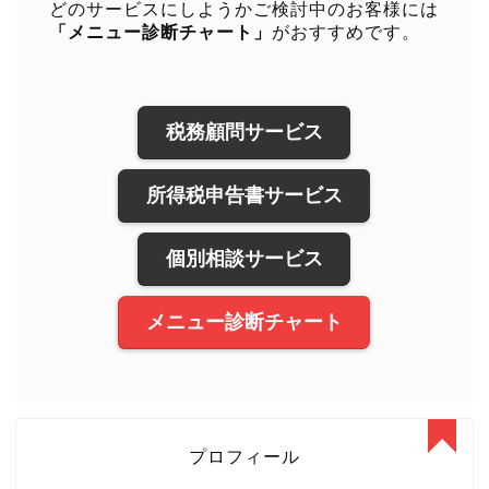
どのサービスにしようかご検討中のお客様には
「メニュー診断チャート」
がおすすめです。
税務顧問サービス
所得税申告書サービス
個別相談サービス
メニュー診断チャート
プロフィール