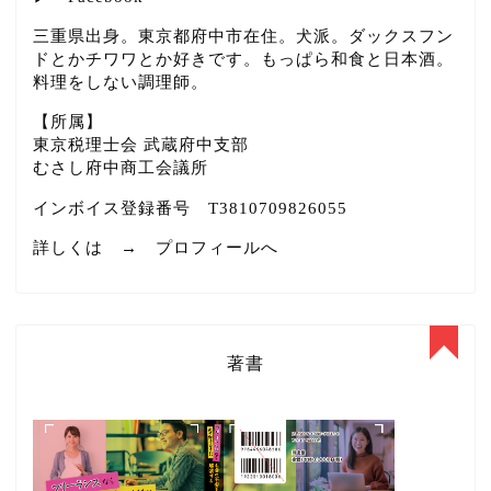
三重県出身。東京都府中市在住。犬派。ダックスフン
ドとかチワワとか好きです。もっぱら和食と日本酒。
料理をしない調理師。
【所属】
東京税理士会 武蔵府中支部
むさし府中商工会議所
インボイス登録番号 T3810709826055
詳しくは →
プロフィールへ
著書