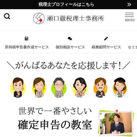
税理士プロフィールはこちら
所得税申告書作成サービス
個別相談サービス
税務顧問サービス
セミ