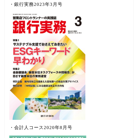
・銀行実務2023年3月号
・会計人コース2020年8月号