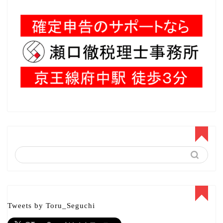
Tweets by Toru_Seguchi