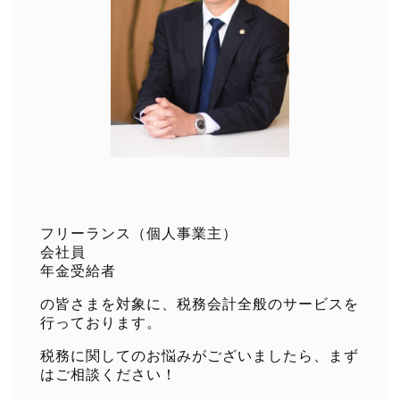
フリーランス（個人事業主）
会社員
年金受給者
の皆さまを対象に、税務会計全般のサービスを
行っております。
税務に関してのお悩みがございましたら、まず
はご相談ください！