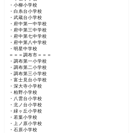
・小柳小学校
・白糸台小学校
・武蔵台小学校
・府中第一中学校
・府中第三中学校
・府中第七中学校
・府中第八中学校
・明星中学校
＝＝＝調布市＝＝＝
・調布第一小学校
・調布第二小学校
・調布第三小学校
・富士見台小学校
・深大寺小学校
・柏野小学校
・八雲台小学校
・北ノ台小学校
・緑ヶ丘小学校
・若葉小学校
・上ノ原小学校
・石原小学校