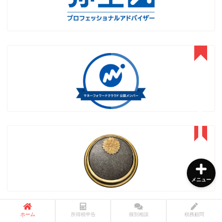
所得税申告書作成サービス
個別相談サービス
税務顧問サービス
メニュー診断チャート
メニュー
ホーム
所得税申告
個別相談
税務顧問