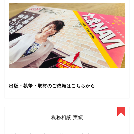
出版・執筆・取材のご依頼はこちらから
税務相談 実績