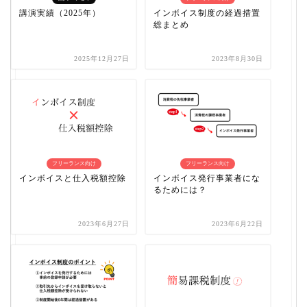
講演実績（2025年）
インボイス制度の経過措置
総まとめ
2025年12月27日
2023年8月30日
フリーランス向け
フリーランス向け
インボイスと仕入税額控除
インボイス発行事業者にな
るためには？
2023年6月27日
2023年6月22日