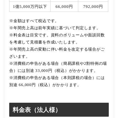
1億5,000万円以下
66,000円
792,000円
※金額はすべて税込です。
※年間売上高は前年実績に基づいて判定します。
※料金表は目安です。資料のボリュームや面談回数
を考慮して見積書を作成いたします。
※年間売上高の変動に伴い料金を改定する場合がご
ざいます。
※消費税の申告がある場合（簡易課税や2割特例の場
合）には別途 33,000円（税込）がかかります。
※消費税の申告がある場合（本則課税の場合）には
別途 66,000円（税込）がかかります。
料金表（法人様）