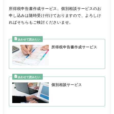
所得税申告書作成サービス、個別相談サービスのお
申し込みは随時受け付けておりますので、よろしけ
ればそちらもご検討くださいませ。
所得税申告書作成サービス
個別相談サービス