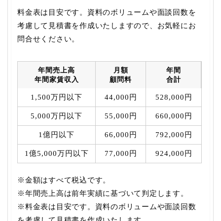
料金表は目安です。資料のボリュームや面談回数を
考慮して見積書を作成いたしますので、お気軽にお
問合せください。
年間売上高
月額
年間
年間家賃収入
顧問料
合計
1,500万円以下
44,000円
528,000円
5,000万円以下
55,000円
660,000円
1億円以下
66,000円
792,000円
1億5,000万円以下
77,000円
924,000円
※金額はすべて税込です。
※年間売上高は前年実績に基づいて判定します。
※料金表は目安です。資料のボリュームや面談回数
を考慮して見積書を作成いたします。