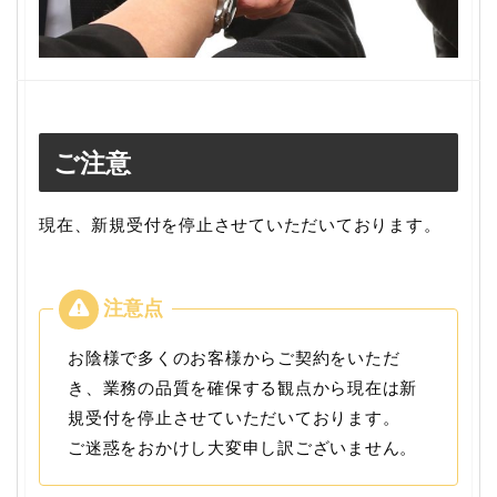
ご注意
現在、新規受付を停止させていただいております。
お陰様で多くのお客様からご契約をいただ
き、業務の品質を確保する観点から現在は新
規受付を停止させていただいております。
ご迷惑をおかけし大変申し訳ございません。