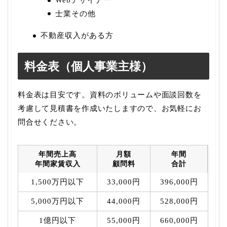
士業その他
不動産収入がある方
料金表（個人事業主様）
料金表は目安です。資料のボリュームや面談回数を
考慮して見積書を作成いたしますので、お気軽にお
問合せください。
年間売上高
月額
年間
年間家賃収入
顧問料
合計
1,500万円以下
33,000円
396,000円
5,000万円以下
44,000円
528,000円
1億円以下
55,000円
660,000円