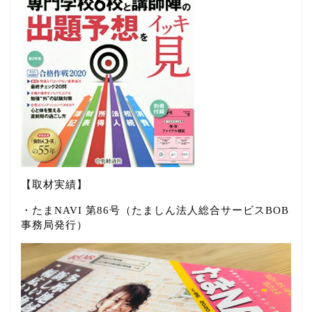
【取材実績】
・たまNAVI 第86号（たましん法人総合サービスBOB
事務局発行）