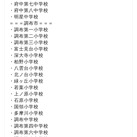
・府中第七中学校
・府中第八中学校
・明星中学校
＝＝＝調布市＝＝＝
・調布第一小学校
・調布第二小学校
・調布第三小学校
・富士見台小学校
・深大寺小学校
・柏野小学校
・八雲台小学校
・北ノ台小学校
・緑ヶ丘小学校
・若葉小学校
・上ノ原小学校
・石原小学校
・国領小学校
・多摩川小学校
・調布中学校
・調布第四中学校
・調布第六中学校