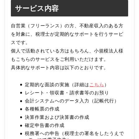
サービス内容
自営業（フリーランス）の方、不動産収入のある方
を対象に、税理士が定期的なサポートを行うサービ
スです。
個人で活動されている方はもちろん、小規模法人様
もこちらのサービスをご利用いただけます。
具体的なサポート内容は以下のとおりです。
定期的な面談の実施（詳細は
こちら
）
レシート・領収書・請求書等のお預り
会計システムへのデータ入力（記帳代行）
各種帳票の作成
決算作業および決算書の作成
確定申告書の作成
税務署への申告（税理士の署名をしたうえで