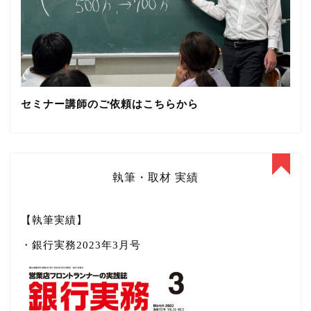
セミナー講師のご依頼はこちらから
執筆・取材 実績
【執筆実績】
・銀行実務2023年3月号