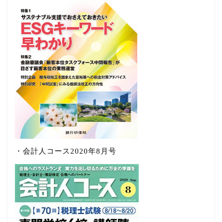
・会計人コース2020年8月号