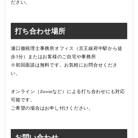
ださい。
打ち合わせ場所
瀬口徹税理士事務所オフィス（京王線府中駅から徒
歩3分）またはお客様のご自宅や事務所
※初回面談は無料です。お気軽にお問合せくださ
い。
オンライン（Zoomなど）による打ち合わせにも対応
可能です。
ご希望の場合はお申し付けください。
お問い合わせ