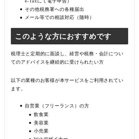
e-Taxにて電子申告）
その他税務署への各種届出
メール等での相談対応（随時）
このような方におすすめです
税理士と定期的に面談し、経営や税務・会計につい
てのアドバイスを継続的に受けられたい方
以下の業種のお客様が本サービスをご利用されてい
ます。
自営業（フリーランス）の方
飲食業
美容業
小売業
Webデザイナー