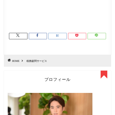
HOME
税務顧問サービス
プロフィール