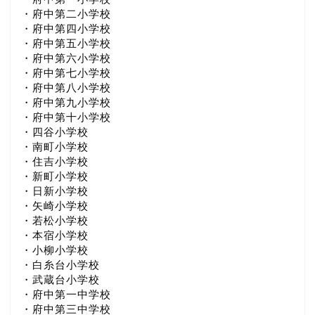
・府中第二小学校
・府中第四小学校
・府中第五小学校
・府中第六小学校
・府中第七小学校
・府中第八小学校
・府中第九小学校
・府中第十小学校
・四谷小学校
・南町小学校
・住吉小学校
・新町小学校
・日新小学校
・矢崎小学校
・若松小学校
・本宿小学校
・小柳小学校
・白糸台小学校
・武蔵台小学校
・府中第一中学校
・府中第三中学校