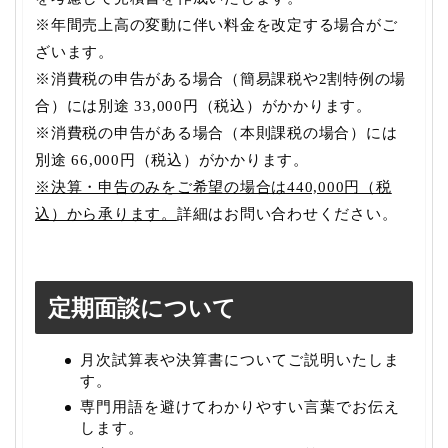
※年間売上高の変動に伴い料金を改定する場合がご
ざいます。
※消費税の申告がある場合（簡易課税や2割特例の場
合）には別途 33,000円（税込）がかかります。
※消費税の申告がある場合（本則課税の場合）には
別途 66,000円（税込）がかかります。
※決算・申告のみをご希望の場合は440,000円（税
込）から承ります。
詳細はお問い合わせください。
定期面談について
月次試算表や決算書についてご説明いたしま
す。
専門用語を避けてわかりやすい言葉でお伝え
します。