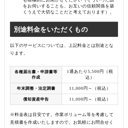
をお伺いすることも、お互いの信頼関係を築
くうえで大切なことだと考えております）。
別途料金をいただくもの
以下のサービスについては、上記料金とは別途とな
ります。
1通あたり5,500円（税
各種届出書・申請書等
作成
込）
11,000円～（税込）
年末調整・法定調書
11,000円～（税込）
償却資産申告
※料金表は目安です。作業ボリューム等を考慮して
見積書を作成いたしますので、お気軽にお問合せく