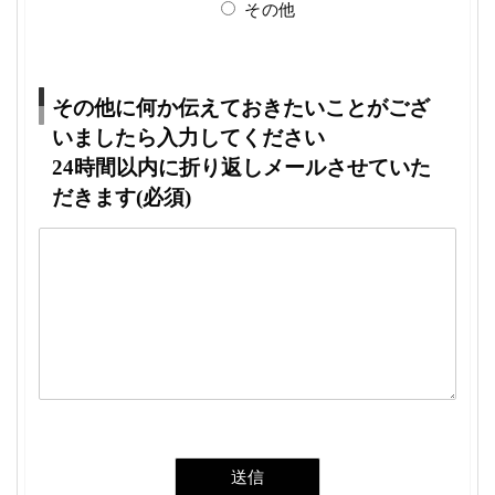
その他
その他に何か伝えておきたいことがござ
いましたら入力してください
24時間以内に折り返しメールさせていた
だきます(必須)