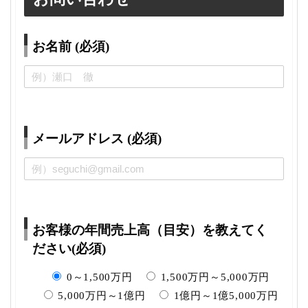
お名前 (必須)
メールアドレス (必須)
お客様の年間売上高（目安）を教えてく
ださい(必須)
0～1,500万円
1,500万円～5,000万円
5,000万円～1億円
1億円～1億5,000万円