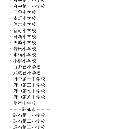
・府中第九小学校
・府中第十小学校
・四谷小学校
・南町小学校
・住吉小学校
・新町小学校
・日新小学校
・矢崎小学校
・若松小学校
・本宿小学校
・小柳小学校
・白糸台小学校
・武蔵台小学校
・府中第一中学校
・府中第三中学校
・府中第七中学校
・府中第八中学校
・明星中学校
＝＝＝調布市＝＝＝
・調布第一小学校
・調布第二小学校
・調布第三小学校