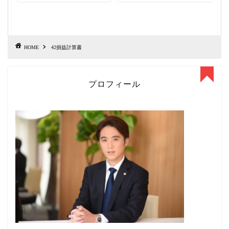
HOME
42損益計算書
プロフィール