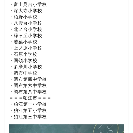
・富士見台小学校
・深大寺小学校
・柏野小学校
・八雲台小学校
・北ノ台小学校
・緑ヶ丘小学校
・若葉小学校
・上ノ原小学校
・石原小学校
・国領小学校
・多摩川小学校
・調布中学校
・調布第四中学校
・調布第六中学校
・調布第八中学校
＝＝＝狛江市＝＝＝
・狛江第一小学校
・狛江第五小学校
・狛江第三中学校