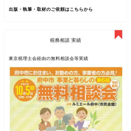
出版・執筆・取材のご依頼はこちらから
税務相談 実績
東京税理士会経由の無料相談会等実績