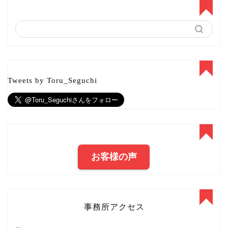
Tweets by Toru_Seguchi
お客様の声
事務所アクセス