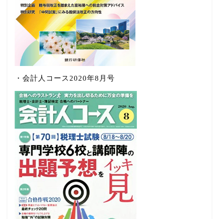
・会計人コース2020年8月号