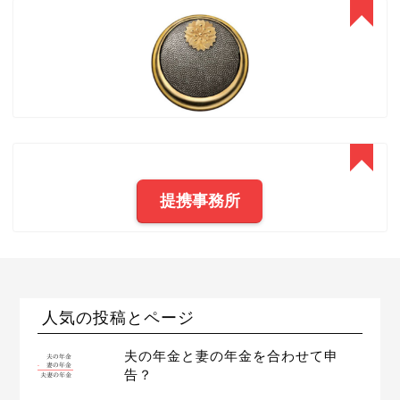
提携事務所
人気の投稿とページ
夫の年金と妻の年金を合わせて申
告？