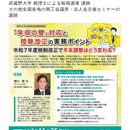
武蔵野大学 税理士による租税講座 講師
その他全国各地の商工会議所・法人会主催セミナーの
講師