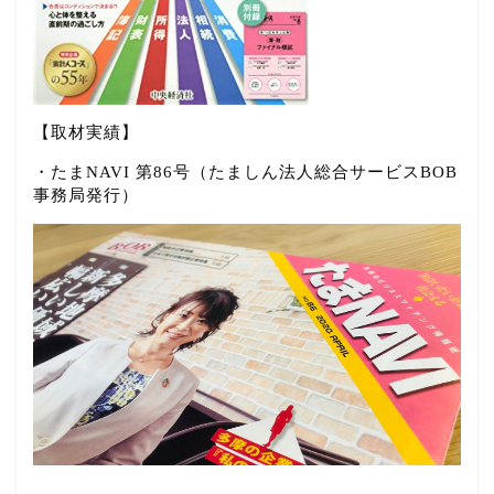
【取材実績】
・たまNAVI 第86号（たましん法人総合サービスBOB
事務局発行）