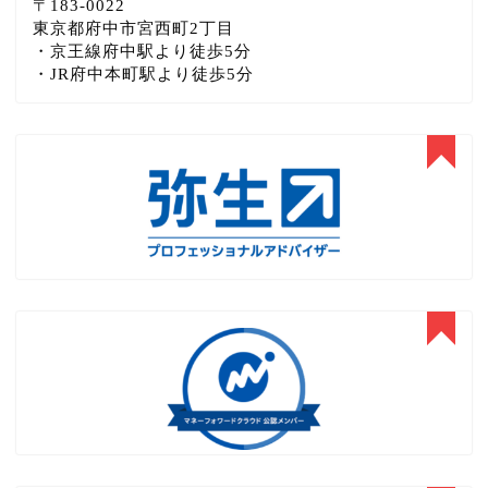
〒183‐0022
東京都府中市宮西町2丁目
・京王線府中駅より徒歩5分
・JR府中本町駅より徒歩5分