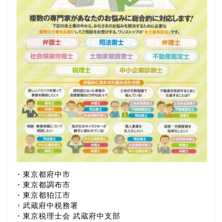
・東京都府中市
・東京都調布市
・東京都狛江市
・武蔵府中税務署
・東京税理士会 武蔵府中支部