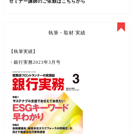
セミナー講師のご依頼はこちらから
執筆・取材 実績
【執筆実績】
・銀行実務2023年3月号