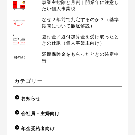
事業主控除と月割｜開業年に注意し
たい個人事業税
なぜ２年前で判定するのか？（基準
期間について徹底解説）
還付金／還付加算金を受け取ったと
きの仕訳（個人事業主向け）
満期保険金をもらったときの確定申
告
カテゴリー
お知らせ
会社員・主婦向け
年金受給者向け