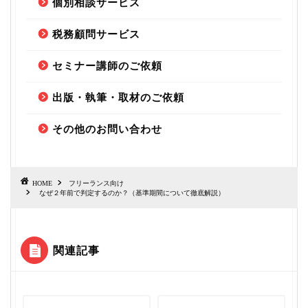
個別相談サービス
税務顧問サービス
セミナー講師のご依頼
出版・執筆・取材のご依頼
その他のお問い合わせ
HOME
フリーランス向け
なぜ２年前で判定するのか？（基準期間について徹底解説）
関連記事