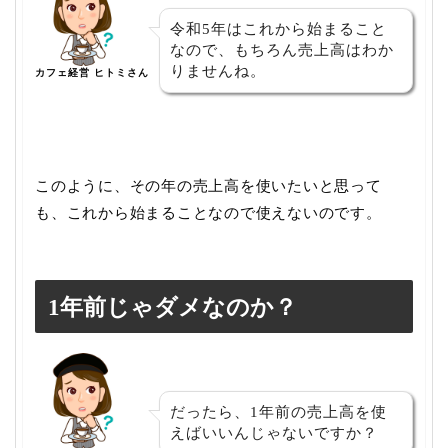
令和5年はこれから始まること
なので、もちろん売上高はわか
りませんね。
カフェ経営 ヒトミさん
このように、その年の売上高を使いたいと思って
も、これから始まることなので使えないのです。
1年前じゃダメなのか？
だったら、1年前の売上高を使
えばいいんじゃないですか？