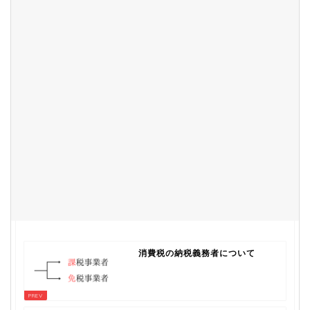
消費税の納税義務者について