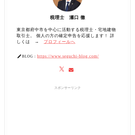
税理士 瀬口 徹
東京都府中市を中心に活動する税理士・宅地建物
取引士。 個人の方の確定申告を応援します！ 詳
しくは →
プロフィールへ
https://www.seguchi-blog.com/
BLOG：
スポンサーリンク