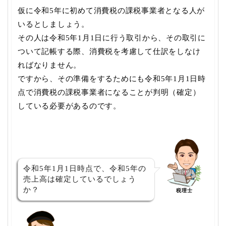
仮に令和5年に初めて消費税の課税事業者となる人が
いるとしましょう。
その人は令和5年1月1日に行う取引から、その取引に
ついて記帳する際、消費税を考慮して仕訳をしなけ
ればなりません。
ですから、その準備をするためにも令和5年1月1日時
点で消費税の課税事業者になることが判明（確定）
している必要があるのです。
令和5年1月1日時点で、令和5年の
売上高は確定しているでしょう
か？
税理士