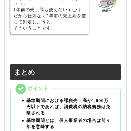
(>_<)
1年前の売上高も使えない (>_<)
税理士
だから仕方なく2年前の売上高を使
って判定しようと。
そういうことです。
まとめ
基準期間における課税売上高が1,000万
円以下であれば、消費税の納税義務は免
除される
基準期間とは、個人事業者の場合は前々
年を意味する