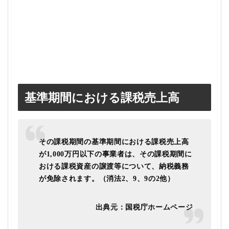
基準期間における課税売上高
その課税期間の基準期間における課税売上高
が1,000万円以下の事業者は、その課税期間に
おける課税資産の譲渡等について、納税義務
が免除されます。（消法2、9、9の2他）
出典元：国税庁ホームページ