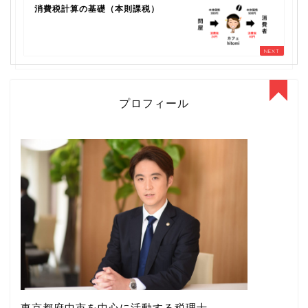
消費税計算の基礎（本則課税）
プロフィール
東京都府中市を中心に活動する税理士。