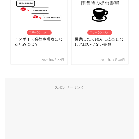
フリーランス向け
フリーランス向け
インボイス発行事業者にな
開業したら絶対に提出しな
るためには？
ければいけない書類
2023年6月22日
2019年10月30日
スポンサーリンク