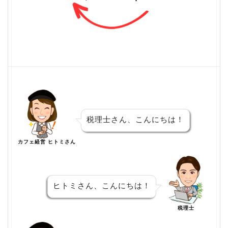
税理士さん、こんにちは！
カフェ経営 ヒトミさん
ヒトミさん、こんにちは！
税理士