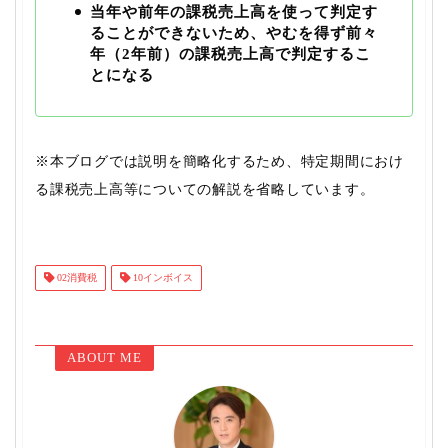
当年や前年の課税売上高を使って判定す
ることができないため、やむを得ず前々
年（2年前）の課税売上高で判定するこ
とになる
※本ブログでは説明を簡略化するため、特定期間におけ
る課税売上高等についての解説を省略しています。
02消費税
10インボイス
ABOUT ME