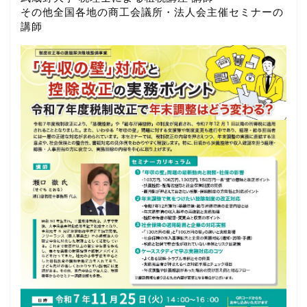
その他全国各地の商工会議所・法人会主催セミナーの
講師