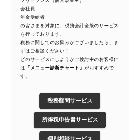
フリーランス（個人事業主）
会社員
年金受給者
の皆さまを対象に、税務会計全般のサービス
を行っております。
税務に関してのお悩みがございましたら、ま
ずはご相談ください！
どのサービスにしようかご検討中のお客様に
は
「メニュー診断チャート」
がおすすめで
す。
税務顧問サービス
所得税申告書サービス
個別相談サービス