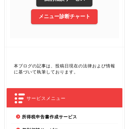
メニュー診断チャート
本ブログの記事は、投稿日現在の法律および情報
に基づいて執筆しております。
サービスメニュー
所得税申告書作成サービス