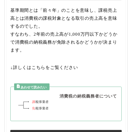
基準期間とは「前々年」のことを意味し、課税売上
高とは消費税の課税対象となる取引の売上高を意味
するのでした。
すなわち、2年前の売上高が1,000万円以下かどうか
で消費税の納税義務が免除されるかどうかが決まり
ます。
↓詳しくはこちらをご覧ください
消費税の納税義務者について