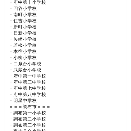
・府中第十小学校
・四谷小学校
・南町小学校
・住吉小学校
・新町小学校
・日新小学校
・矢崎小学校
・若松小学校
・本宿小学校
・小柳小学校
・白糸台小学校
・武蔵台小学校
・府中第一中学校
・府中第三中学校
・府中第七中学校
・府中第八中学校
・明星中学校
＝＝＝調布市＝＝＝
・調布第一小学校
・調布第二小学校
・調布第三小学校