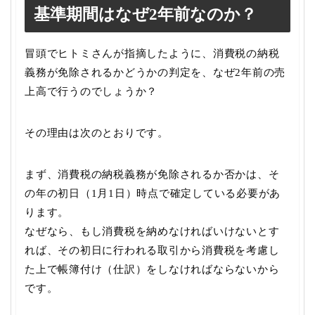
基準期間はなぜ2年前なのか？
冒頭でヒトミさんが指摘したように、消費税の納税
義務が免除されるかどうかの判定を、なぜ2年前の売
上高で行うのでしょうか？
その理由は次のとおりです。
まず、消費税の納税義務が免除されるか否かは、そ
の年の初日（1月1日）時点で確定している必要があ
ります。
なぜなら、もし消費税を納めなければいけないとす
れば、その初日に行われる取引から消費税を考慮し
た上で帳簿付け（仕訳）をしなければならないから
です。