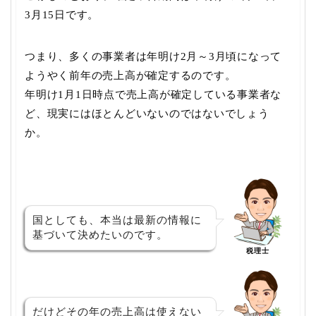
3月15日です。
つまり、多くの事業者は年明け2月～3月頃になって
ようやく前年の売上高が確定するのです。
年明け1月1日時点で売上高が確定している事業者な
ど、現実にはほとんどいないのではないでしょう
か。
国としても、本当は最新の情報に
基づいて決めたいのです。
税理士
だけどその年の売上高は使えない