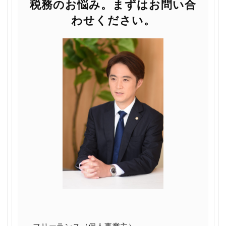
税務のお悩み。まずはお問い合
わせください。