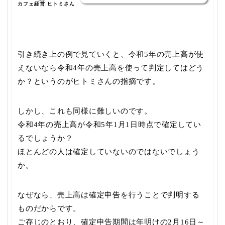
カフェ経営 ヒトミさん
引き続き上の例で見ていくと、令和5年の売上高が使
えないなら令和4年の売上高を使って判定してはどう
か？というのがヒトミさんの指摘です。
しかし、これも同様に難しいのです。
令和4年の売上高が令和5年1月1日時点で確定してい
るでしょうか？
ほとんどの人は確定していないのではないでしょう
か。
なぜなら、売上高は確定申告を行うことで判明する
ものだからです。
ご存じのとおり、確定申告期間は年明けの2月16日～