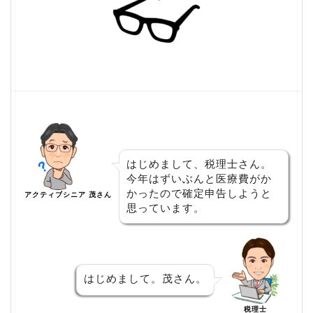
はじめまして、税理士さん。
今年はずいぶんと医療費がか
かったので確定申告しようと
アクティブシニア 茂さん
思っています。
はじめまして。茂さん。
税理士