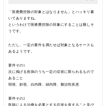
「医療費控除の対象とはなりません」とハッキリ書
いてありますね。
というわけで医療費控除の対象にすることは難しそ
うです。
ただし、一定の要件を満たせば対象となるケースも
あるようです。
要件その1
次に掲げる疾病のうち一定の症状に限られるもので
あること
弱視、斜視、白内障、緑内障、難治性疾患
要件その2
医師による治療を必要とする症状を有すること及び