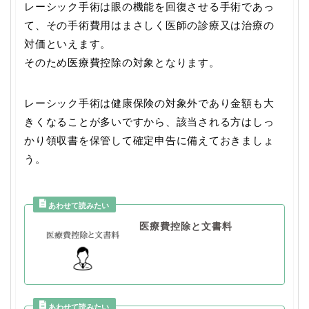
レーシック手術は眼の機能を回復させる手術であっ
て、その手術費用はまさしく医師の診療又は治療の
対価といえます。
そのため医療費控除の対象となります。
レーシック手術は健康保険の対象外であり金額も大
きくなることが多いですから、該当される方はしっ
かり領収書を保管して確定申告に備えておきましょ
う。
医療費控除と文書料