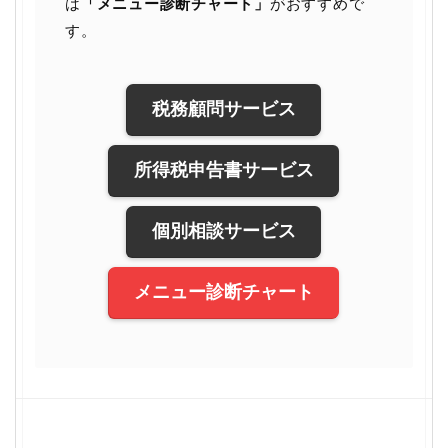
は
「メニュー診断チャート」
がおすすめで
す。
税務顧問サービス
所得税申告書サービス
個別相談サービス
メニュー診断チャート