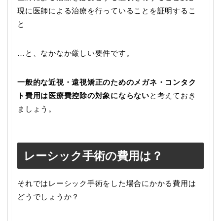
現に医師による治療を行っていることを証明するこ
と
…と、なかなか厳しい要件です。
一般的な近視・遠視矯正のためのメガネ・コンタク
ト費用は医療費控除の対象にならない
と考えておき
ましょう。
レーシック手術の費用は？
それではレーシック手術をした場合にかかる費用は
どうでしょうか？