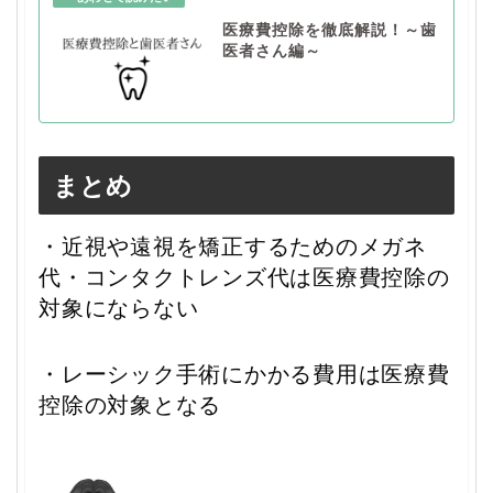
医療費控除を徹底解説！～歯
医者さん編～
まとめ
・近視や遠視を矯正するためのメガネ
代・コンタクトレンズ代は医療費控除の
対象にならない
・レーシック手術にかかる費用は医療費
控除の対象となる