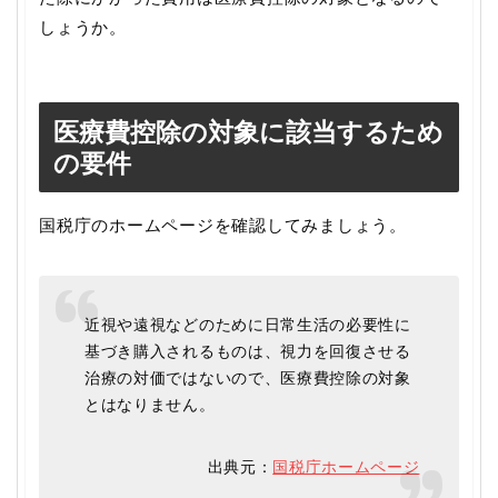
しょうか。
医療費控除の対象に該当するため
の要件
国税庁のホームページを確認してみましょう。
近視や遠視などのために日常生活の必要性に
基づき購入されるものは、視力を回復させる
治療の対価ではないので、医療費控除の対象
とはなりません。
出典元：
国税庁ホームページ