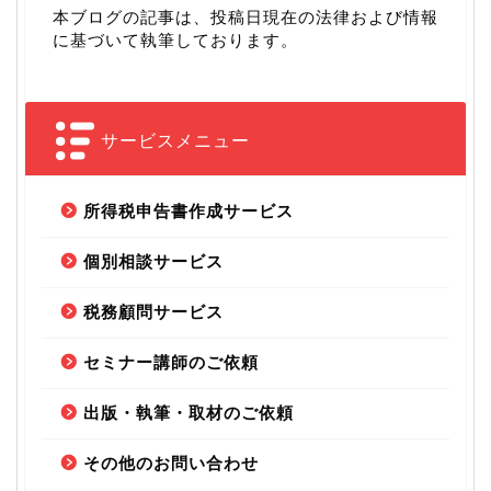
本ブログの記事は、投稿日現在の法律および情報
に基づいて執筆しております。
サービスメニュー
所得税申告書作成サービス
個別相談サービス
税務顧問サービス
セミナー講師のご依頼
出版・執筆・取材のご依頼
その他のお問い合わせ