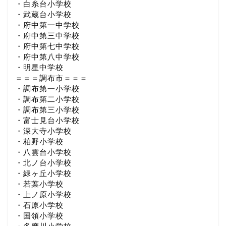
・白糸台小学校
・武蔵台小学校
・府中第一中学校
・府中第三中学校
・府中第七中学校
・府中第八中学校
・明星中学校
＝＝＝調布市＝＝＝
・調布第一小学校
・調布第二小学校
・調布第三小学校
・富士見台小学校
・深大寺小学校
・柏野小学校
・八雲台小学校
・北ノ台小学校
・緑ヶ丘小学校
・若葉小学校
・上ノ原小学校
・石原小学校
・国領小学校