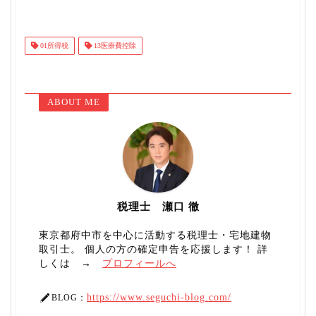
01所得税
13医療費控除
ABOUT ME
税理士 瀬口 徹
東京都府中市を中心に活動する税理士・宅地建物
取引士。 個人の方の確定申告を応援します！ 詳
しくは →
プロフィールへ
https://www.seguchi-blog.com/
BLOG：