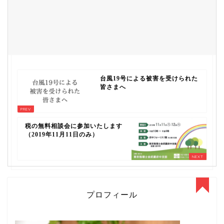
台風19号による被害を受けられた
皆さまへ
税の無料相談会に参加いたします
（2019年11月11日のみ）
プロフィール