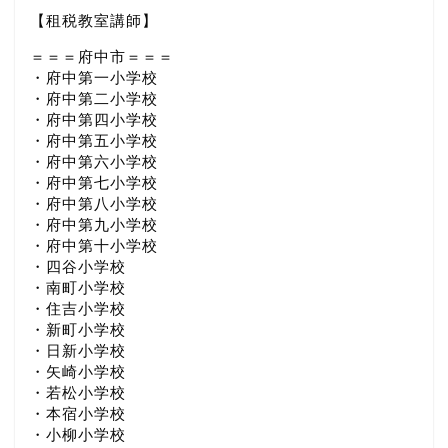
【租税教室講師】
＝＝＝府中市＝＝＝
・府中第一小学校
・府中第二小学校
・府中第四小学校
・府中第五小学校
・府中第六小学校
・府中第七小学校
・府中第八小学校
・府中第九小学校
・府中第十小学校
・四谷小学校
・南町小学校
・住吉小学校
・新町小学校
・日新小学校
・矢崎小学校
・若松小学校
・本宿小学校
・小柳小学校