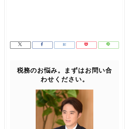
税務のお悩み。まずはお問い合
わせください。