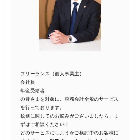
フリーランス（個人事業主）
会社員
年金受給者
の皆さまを対象に、税務会計全般のサービス
を行っております。
税務に関してのお悩みがございましたら、ま
ずはご相談ください！
どのサービスにしようかご検討中のお客様に