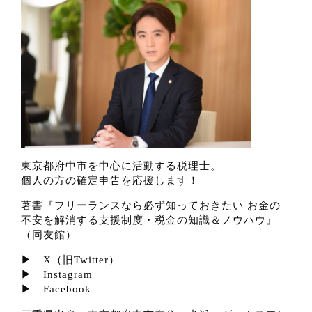
東京都府中市を中心に活動する税理士。
個人の方の確定申告を応援します！
著書『フリーランスなら必ず知っておきたい お金の
不安を解消する支援制度・税金の知識＆ノウハウ』
（同友館）
▶
X（旧Twitter）
▶
Instagram
▶
Facebook