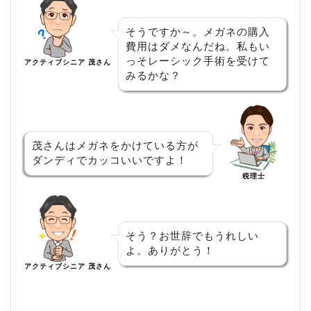
そうですか～。メガネの購入
費用はダメなんだね。私もい
っそレーシック手術を受けて
アクティブシニア 茂さん
みるかな？
茂さんはメガネをかけている方が
ダンディでカッコいいですよ！
税理士
そう？お世辞でもうれしい
よ。ありがとう！
アクティブシニア 茂さん