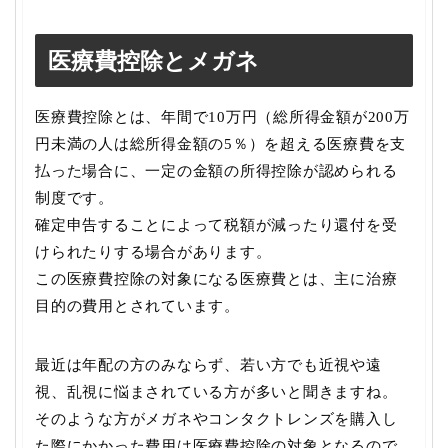
医療費控除とメガネ
医療費控除とは、年間で10万円（総所得金額が200万
円未満の人は総所得金額の5％）を超える医療費を支
払った場合に、一定の金額の所得控除が認められる
制度です。
確定申告することによって税額が減ったり還付を受
けられたりする場合があります。
この医療費控除の対象になる医療費とは、主に治療
目的の費用とされています。
最近は年配の方のみならず、若い方でも近視や遠
視、乱視に悩まされている方が多いと聞きますね。
そのような方がメガネやコンタクトレンズを購入し
た際にかかった費用は医療費控除の対象となるので