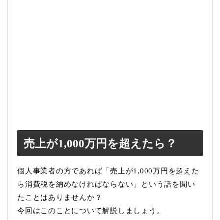
売上が1,000万円を超えたら？
個人事業者の方であれば「売上が1,000万円を超えた
ら消費税を納めなければならない」という話を聞い
たことはありませんか？
今回はこのことについて解説しましょう。