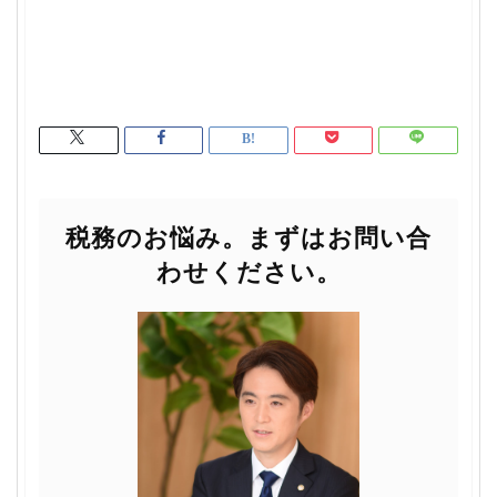
税務のお悩み。まずはお問い合
わせください。