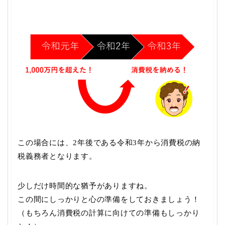
この場合には、2年後である令和3年から消費税の納
税義務者となります。
少しだけ時間的な猶予がありますね。
この間にしっかりと心の準備をしておきましょう！
（もちろん消費税の計算に向けての準備もしっかり