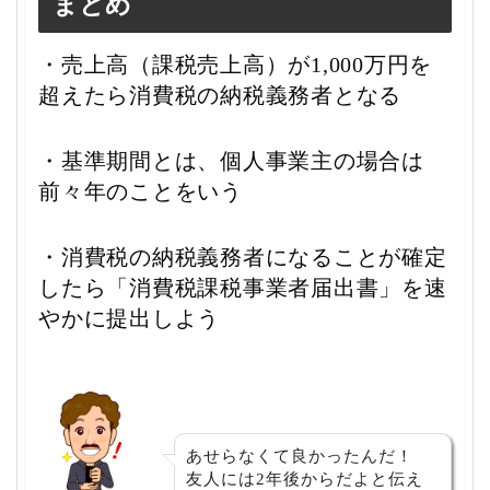
まとめ
・売上高（課税売上高）が1,000万円を
超えたら消費税の納税義務者となる
・基準期間とは、個人事業主の場合は
前々年のことをいう
・消費税の納税義務者になることが確定
したら「消費税課税事業者届出書」を速
やかに提出しよう
あせらなくて良かったんだ！
友人には2年後からだよと伝え