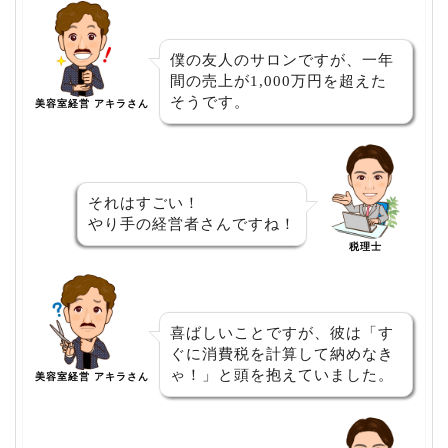
僕の友人のサロンですが、一年
間の売上が1,000万円を超えた
そうです。
美容室経営 アキラさん
それはすごい！
やり手の経営者さんですね！
税理士
喜ばしいことですが、彼は「す
ぐに消費税を計算して納めなき
ゃ！」と頭を抱えていました。
美容室経営 アキラさん