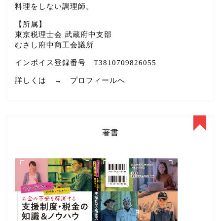
料理をしない調理師。
【所属】
東京税理士会 武蔵府中支部
むさし府中商工会議所
インボイス登録番号 T3810709826055
詳しくは →
プロフィールへ
著書