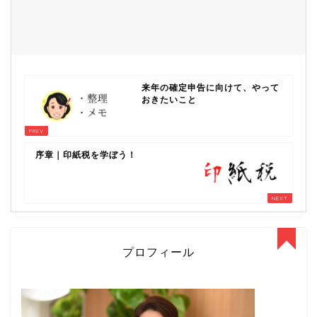
来年の確定申告に向けて、やって
おきたいこと
序章｜印紙税を学ぼう！
プロフィール