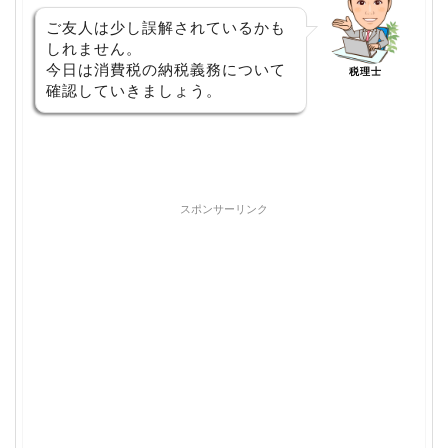
ご友人は少し誤解されているかも
しれません。
今日は消費税の納税義務について
税理士
確認していきましょう。
スポンサーリンク