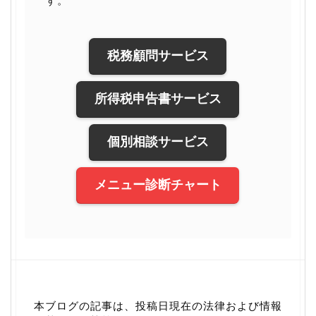
す。
税務顧問サービス
所得税申告書サービス
個別相談サービス
メニュー診断チャート
本ブログの記事は、投稿日現在の法律および情報