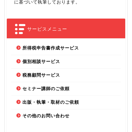
に基づいて執筆しております。
サービスメニュー
所得税申告書作成サービス
個別相談サービス
税務顧問サービス
セミナー講師のご依頼
出版・執筆・取材のご依頼
その他のお問い合わせ