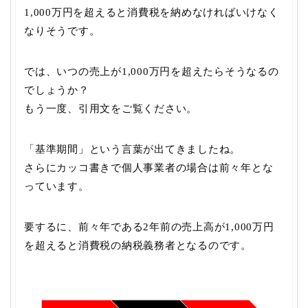
1,000万円を超えると消費税を納めなければいけなく
なりそうです。
では、いつの売上が1,000万円を超えたらそうなるの
でしょうか？
もう一度、引用文をご覧ください。
「基準期間」という言葉が出てきましたね。
さらにカッコ書きで個人事業者の場合は前々年とな
っています。
要するに、前々年である2年前の売上高が1,000万円
を超えると消費税の納税義務者となるのです。