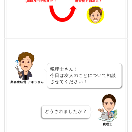
税理士さん！
今日は友人のことについて相談
させてください！
美容室経営 アキラさん
どうされましたか？
税理士