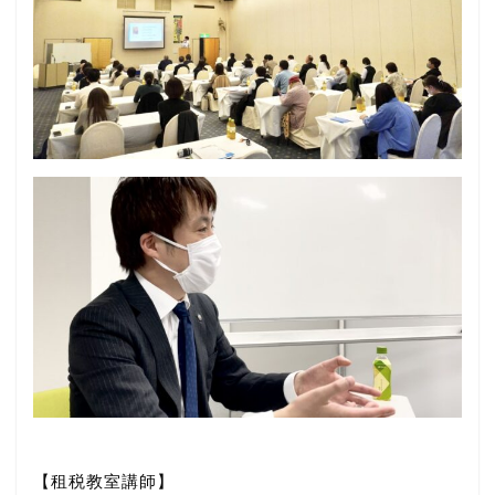
【租税教室講師】