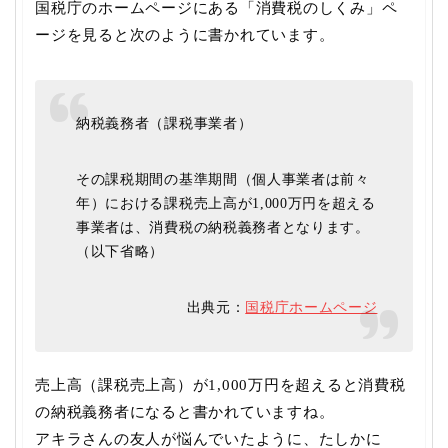
国税庁のホームページにある「消費税のしくみ」ペ
ージを見ると次のように書かれています。
納税義務者（課税事業者）
その課税期間の基準期間（個人事業者は前々
年）における課税売上高が1,000万円を超える
事業者は、消費税の納税義務者となります。
（以下省略）
出典元：
国税庁ホームページ
売上高（課税売上高）が1,000万円を超えると消費税
の納税義務者になると書かれていますね。
アキラさんの友人が悩んでいたように、たしかに