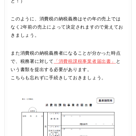
と！）
このように、消費税の納税義務はその年の売上では
なく2年前の売上によって決定されますので覚えてお
きましょう。
また消費税の納税義務者になることが分かった時点
で、税務署に対して
「消費税課税事業者届出書」
と
いう書類を提出する必要があります。
こちらも忘れずに手続きしておきましょう。