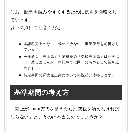
なお、記事を読みやすくするために説明を簡略化し
ています。
以下の点にご注意ください。
非課税売上のない（極めて少ない）事業所得を前提とし
ています。
一般的な「売上高」と消費税の「課税売上高」は完全に
は一致しませんが、本記事では同一のものとして話を進
めます。
特定期間の課税売上高についての説明は省略します。
基準期間の考え方
「売上が1,000万円を超えたら消費税を納めなければ
ならない」というのは本当なのでしょうか？