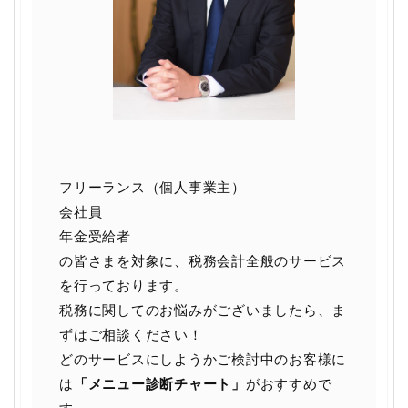
フリーランス（個人事業主）
会社員
年金受給者
の皆さまを対象に、税務会計全般のサービス
を行っております。
税務に関してのお悩みがございましたら、ま
ずはご相談ください！
どのサービスにしようかご検討中のお客様に
は
「メニュー診断チャート」
がおすすめで