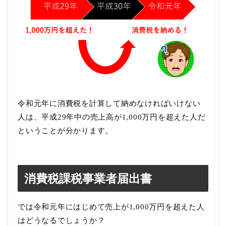
令和元年に消費税を計算して納めなければいけない
人は、平成29年中の売上高が1,000万円を超えた人だ
ということが分かります。
消費税課税事業者届出書
では令和元年にはじめて売上が1,000万円を超えた人
はどうなるでしょうか？