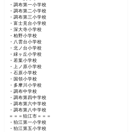
・調布第一小学校
・調布第二小学校
・調布第三小学校
・富士見台小学校
・深大寺小学校
・柏野小学校
・八雲台小学校
・北ノ台小学校
・緑ヶ丘小学校
・若葉小学校
・上ノ原小学校
・石原小学校
・国領小学校
・多摩川小学校
・調布中学校
・調布第四中学校
・調布第六中学校
・調布第八中学校
＝＝＝狛江市＝＝＝
・狛江第一小学校
・狛江第五小学校