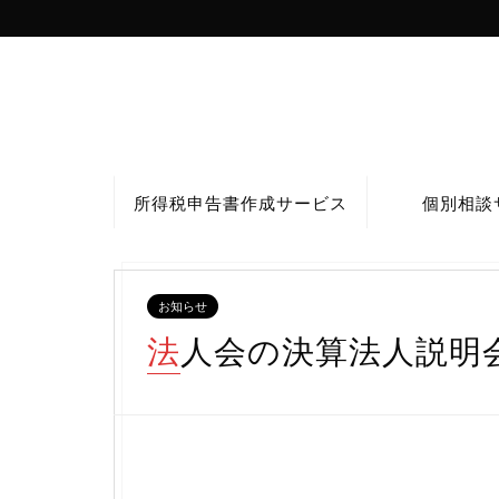
所得税申告書作成サービス
個別相談
お知らせ
法人会の決算法人説