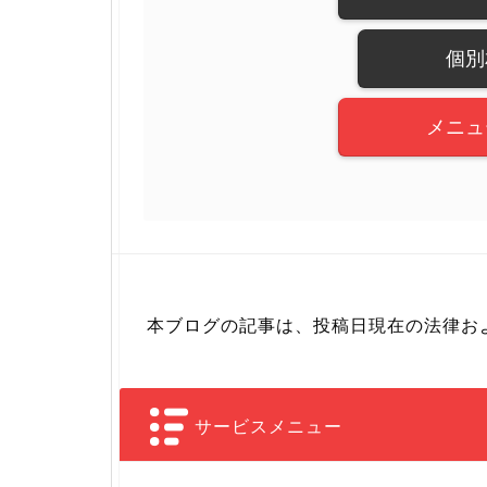
個別
メニュ
本ブログの記事は、投稿日現在の法律お
サービスメニュー