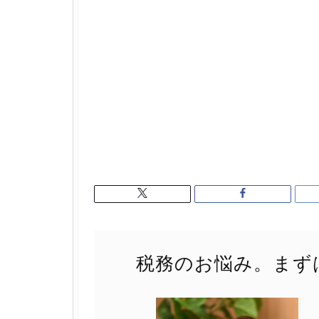
税務のお悩み。まず