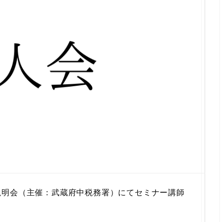
説明会（主催：武蔵府中税務署）にてセミナー講師