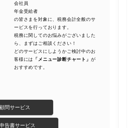
会社員
年金受給者
の皆さまを対象に、税務会計全般のサ
ービスを行っております。
税務に関してのお悩みがございました
ら、まずはご相談ください！
どのサービスにしようかご検討中のお
客様には
「メニュー診断チャート」
が
おすすめです。
顧問サービス
申告書サービス