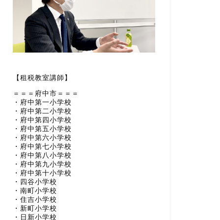
【租税教室講師】
＝＝＝府中市＝＝＝
・府中第一小学校
・府中第二小学校
・府中第四小学校
・府中第五小学校
・府中第六小学校
・府中第七小学校
・府中第八小学校
・府中第九小学校
・府中第十小学校
・四谷小学校
・南町小学校
・住吉小学校
・新町小学校
・日新小学校