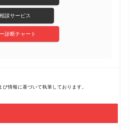
相談サービス
ー診断チャート
よび情報に基づいて執筆しております。