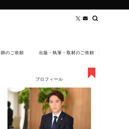
講師のご依頼
出版・執筆・取材のご依頼
プロフィール