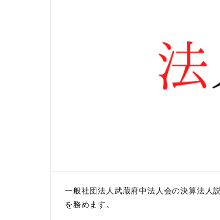
一般社団法人武蔵府中法人会の決算法人
を務めます。