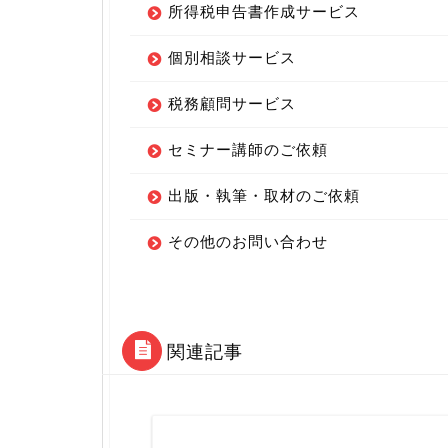
所得税申告書作成サービス
個別相談サービス
税務顧問サービス
セミナー講師のご依頼
出版・執筆・取材のご依頼
その他のお問い合わせ
関連記事