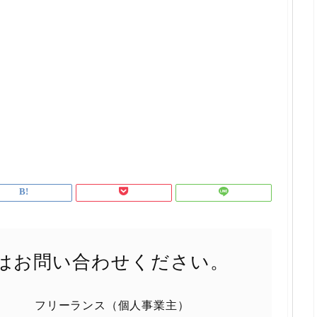
はお問い合わせください。
フリーランス（個人事業主）