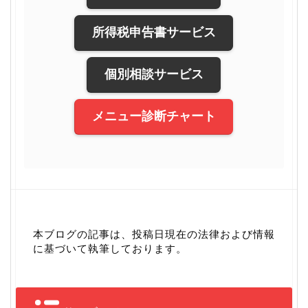
所得税申告書サービス
個別相談サービス
メニュー診断チャート
本ブログの記事は、投稿日現在の法律および情報
に基づいて執筆しております。