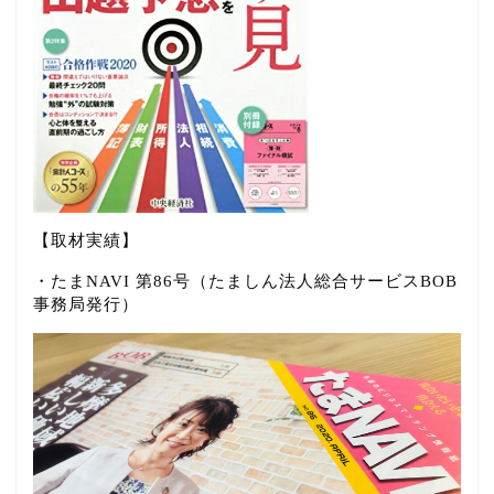
【取材実績】
・たまNAVI 第86号（たましん法人総合サービスBOB
事務局発行）