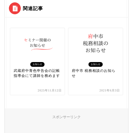
関連記事
お知らせ
お知らせ
武蔵府中青色申告会の記帳
府中市 税務相談のお知ら
指導会にて講師を務めます
せ
2025年11月12日
2021年6月3日
スポンサーリンク