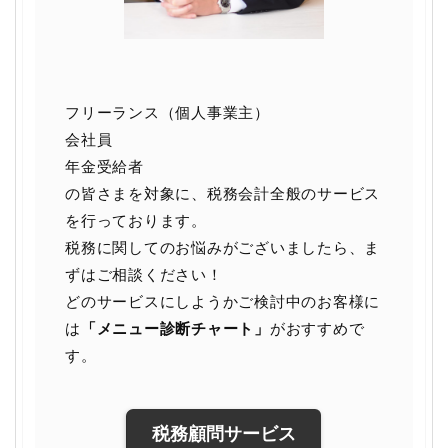
フリーランス（個人事業主）
会社員
年金受給者
の皆さまを対象に、税務会計全般のサービス
を行っております。
税務に関してのお悩みがございましたら、ま
ずはご相談ください！
どのサービスにしようかご検討中のお客様に
は
「メニュー診断チャート」
がおすすめで
す。
税務顧問サービス