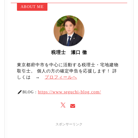
ABOUT ME
税理士 瀬口 徹
東京都府中市を中心に活動する税理士・宅地建物
取引士。 個人の方の確定申告を応援します！ 詳
しくは →
プロフィールへ
https://www.seguchi-blog.com/
BLOG：
スポンサーリンク