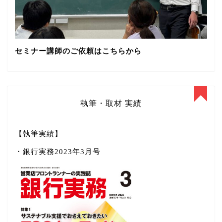
セミナー講師のご依頼はこちらから
執筆・取材 実績
【執筆実績】
・銀行実務2023年3月号