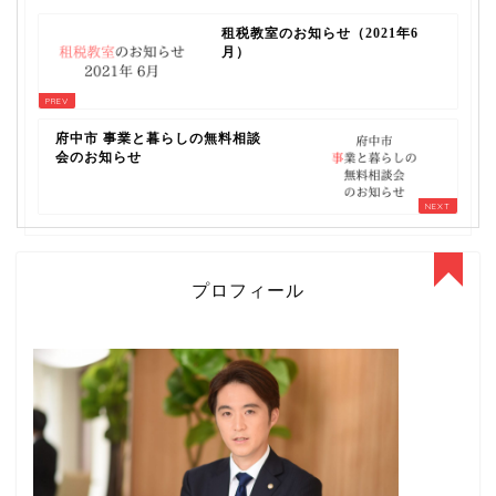
租税教室のお知らせ（2021年6
月）
府中市 事業と暮らしの無料相談
会のお知らせ
プロフィール