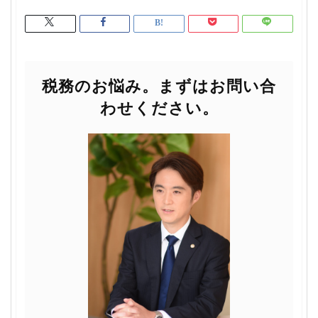
税務のお悩み。まずはお問い合
わせください。