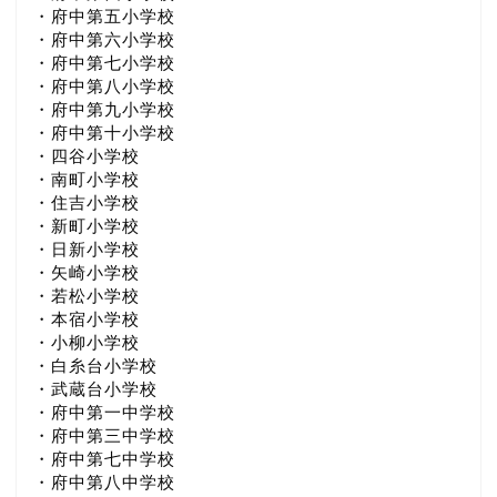
・府中第五小学校
・府中第六小学校
・府中第七小学校
・府中第八小学校
・府中第九小学校
・府中第十小学校
・四谷小学校
・南町小学校
・住吉小学校
・新町小学校
・日新小学校
・矢崎小学校
・若松小学校
・本宿小学校
・小柳小学校
・白糸台小学校
・武蔵台小学校
・府中第一中学校
・府中第三中学校
・府中第七中学校
・府中第八中学校