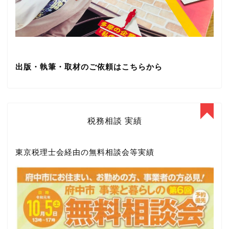
出版・執筆・取材のご依頼はこちらから
税務相談 実績
東京税理士会経由の無料相談会等実績