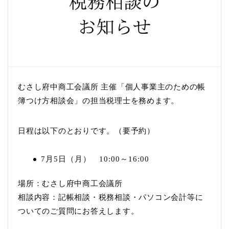
むさし府中商工会議所 主催「個人事業主のための帳
簿つけ方相談会」の担当税理士を務めます。
日程は以下のとおりです。（要予約）
7月5日（月） 10:00～16:00
場所：むさし府中商工会議所
相談内容：記帳相談・税務相談・パソコン会計等に
ついてのご質問にお答えします。