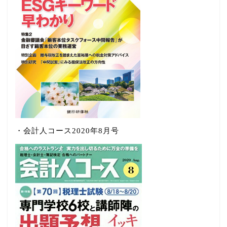
・会計人コース2020年8月号