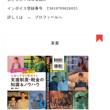
インボイス登録番号 T3810709826055
詳しくは →
プロフィールへ
著書