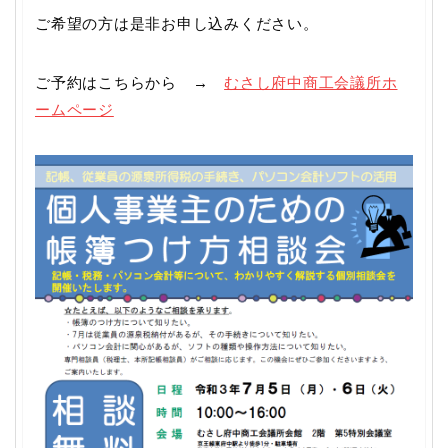
ご希望の方は是非お申し込みください。
ご予約はこちらから →
むさし府中商工会議所ホ
ームページ