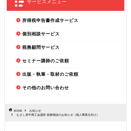
サービスメニュー
所得税申告書作成サービス
個別相談サービス
税務顧問サービス
セミナー講師のご依頼
出版・執筆・取材のご依頼
その他のお問い合わせ
HOME
お知らせ
むさし府中商工会議所 税務相談のお知らせ（個人事業主向け）